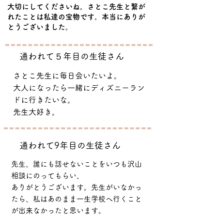
大切にしてくださいね。さとこ先生と繋が
れたことは私達の宝物です。本当にありが
とうございました。
​通われて５年目の生徒さん
さとこ先生に毎日会いたいよ。
大人になったら一緒にディズニーラン
ドに行きたいな。
​先生大好き。
​通われて9年目の生徒さん
先生、誰にも話せないことをいつも沢山
相談にのってもらい、
ありがとうございます。先生がいなかっ
たら、私はあのまま一生学校へ行くこと
が出来なかったと思います。